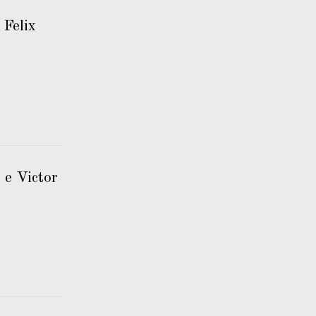
 Felix
e Victor