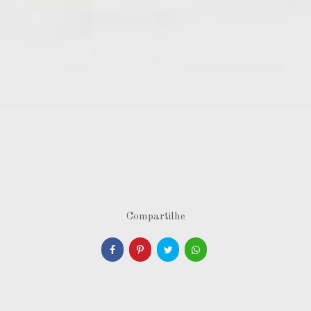
Compartilhe