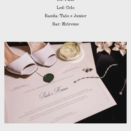
Led: Celo
Banda: Tato e Junior
Bar: Extreme