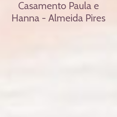
Casamento Paula e
Hanna - Almeida Pires