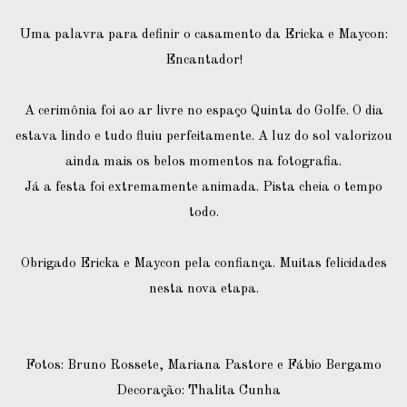
Uma palavra para definir o casamento da Ericka e Maycon:
Encantador!
A cerimônia foi ao ar livre no espaço Quinta do Golfe. O dia
estava lindo e tudo fluiu perfeitamente. A luz do sol valorizou
ainda mais os belos momentos na fotografia.
Já a festa foi extremamente animada. Pista cheia o tempo
todo.
Obrigado Ericka e Maycon pela confiança. Muitas felicidades
nesta nova etapa.
Fotos: Bruno Rossete, Mariana Pastore e Fábio Bergamo
Decoração: Thalita Cunha⠀