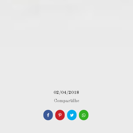
02/04/2018
Compartilhe