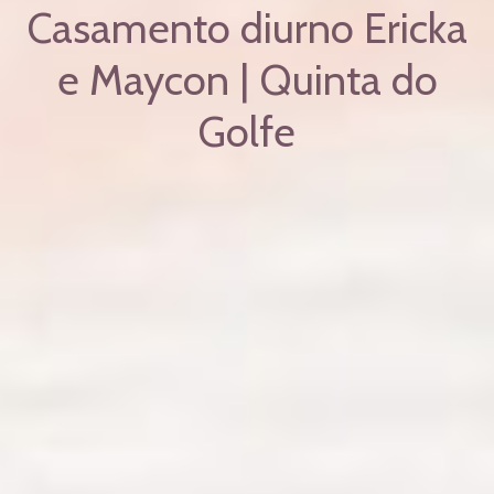
Casamento diurno Ericka
e Maycon | Quinta do
Golfe