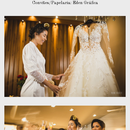
Convites/Papelaria: Eden Gráfica