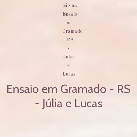
Ensaio em Gramado - RS
- Júlia e Lucas