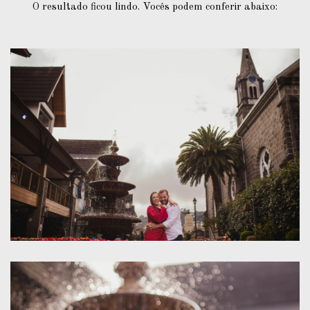
O resultado ficou lindo. Vocês podem conferir abaixo: