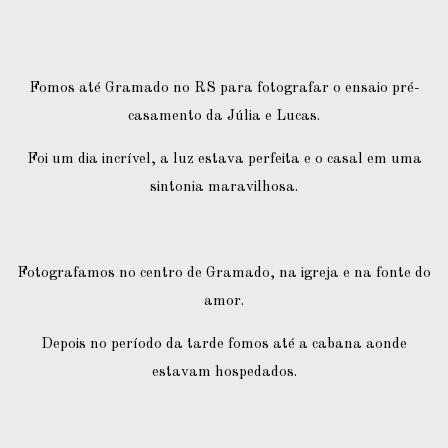
Fomos até Gramado no RS para fotografar o ensaio pré-
casamento da Júlia e Lucas.
Foi um dia incrível, a luz estava perfeita e o casal em uma
sintonia maravilhosa.
Fotografamos no centro de Gramado, na igreja e na fonte do
amor.
Depois no período da tarde fomos até a cabana aonde
estavam hospedados.