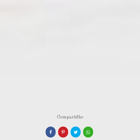
Compartilhe