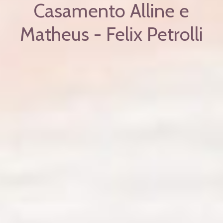
Casamento Alline e
Matheus - Felix Petrolli