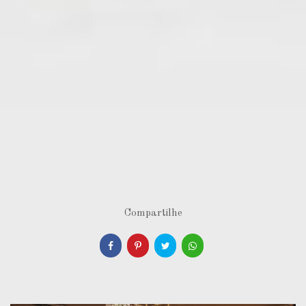
Compartilhe