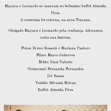
Mayara e Leonardo se casaram no belíssimo buffet Almeida
Pires.
A cerimônia foi externa, na área Toscana.
Obrigado Mayara e Leonardo pela confiança. Adoramos
conta sua história.
Fotos: Bruno Rossete e Mariana Pastore
Filme: Marco Gutierres
MAke: Dani Valente
Cerimonial: Fernanda Fernandes
DJ: Sassa
Vestido: Silvania Noivas
Buffet: Almeida Pires