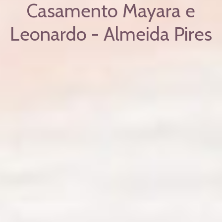
Casamento Mayara e
Leonardo - Almeida Pires