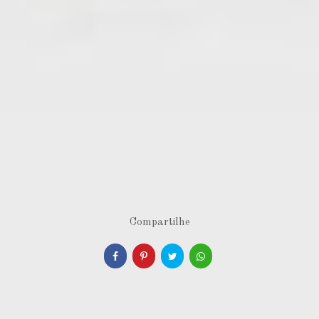
Compartilhe