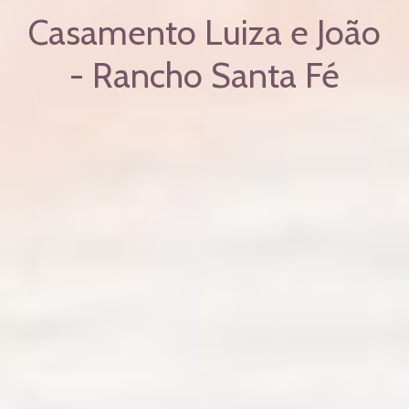
Casamento Luiza e João
- Rancho Santa Fé