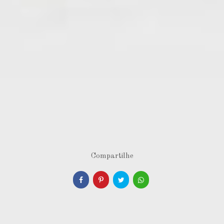
Compartilhe