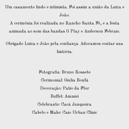
Um casamento lindo e intimista. Foi assim a união da Luiza e
João.
A cerimônia foi realizada no Rancho Santa Fé, e a festa
animada ao som das bandas G Play e Anderson Febraio.
Obrigado Luiza e João pela confiança. Adoramos contar sua
história.
Fotografia: Bruno Rossete
Cerimonial: Giulia Bonfá
Decoração: Patio da Flor
Buffet: Ammici
Celebrante: Cacá Junqueira
Cabelo e Make: Caio Urban Clinic