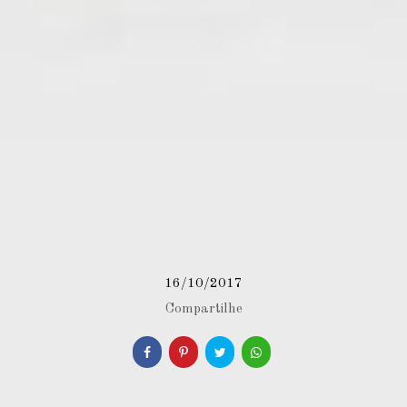
16/10/2017
Compartilhe