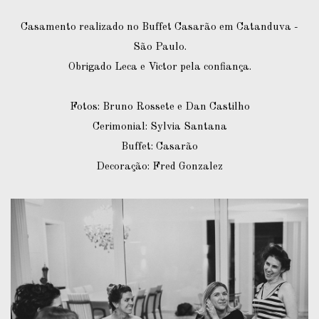
Casamento realizado no Buffet Casarão em Catanduva -
São Paulo.
Obrigado Leca e Victor pela confiança.
Fotos: Bruno Rossete e Dan Castilho
Cerimonial: Sylvia Santana
Buffet: Casarão
Decoração: Fred Gonzalez