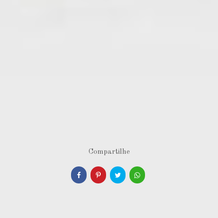
Compartilhe