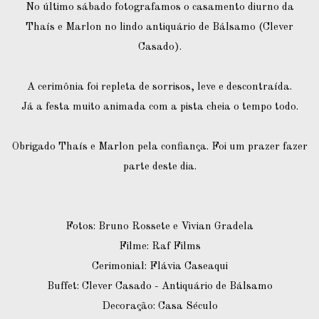
No último sábado fotografamos o casamento diurno da
Thaís e Marlon no lindo antiquário de Bálsamo (Clever
Casado).
A cerimônia foi repleta de sorrisos, leve e descontraída.
Já a festa muito animada com a pista cheia o tempo todo.
Obrigado Thaís e Marlon pela confiança. Foi um prazer fazer
parte deste dia.
Fotos: Bruno Rossete e Vivian Gradela
Filme: Raf Films
Cerimonial: Flávia Caseaqui
Buffet: Clever Casado - Antiquário de Bálsamo
Decoração: Casa Século