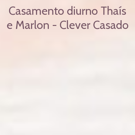
Casamento diurno Thaís
e Marlon - Clever Casado