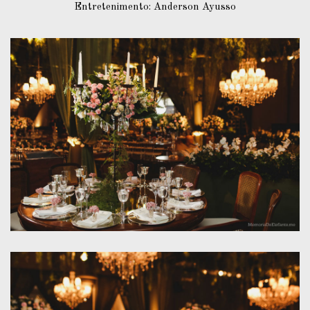
Entretenimento: Anderson Ayusso