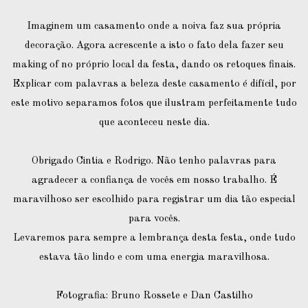
Imaginem um casamento onde a noiva faz sua própria
decoração. Agora acrescente a isto o fato dela fazer seu
making of no próprio local da festa, dando os retoques finais.
Explicar com palavras a beleza deste casamento é difícil, por
este motivo separamos fotos que ilustram perfeitamente tudo
que aconteceu neste dia.
Obrigado Cintia e Rodrigo. Não tenho palavras para
agradecer a confiança de vocês em nosso trabalho. É
maravilhoso ser escolhido para registrar um dia tão especial
para vocês.
Levaremos para sempre a lembrança desta festa, onde tudo
estava tão lindo e com uma energia maravilhosa.
Fotografia: Bruno Rossete e Dan Castilho