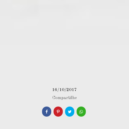
16/10/2017
Compartilhe