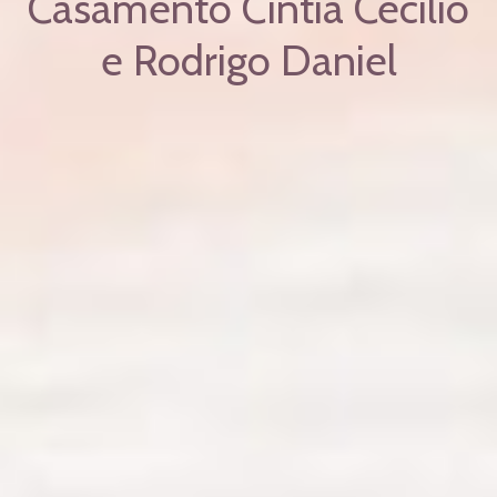
Casamento Cintia Cecilio
e Rodrigo Daniel