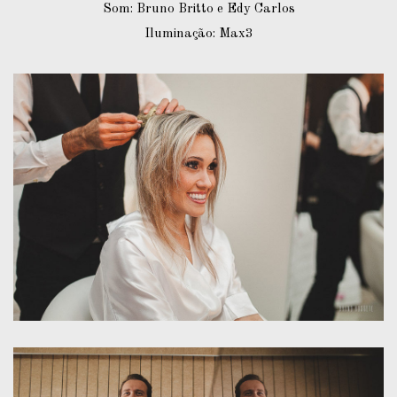
Som: Bruno Britto e Edy Carlos
Iluminação: Max3