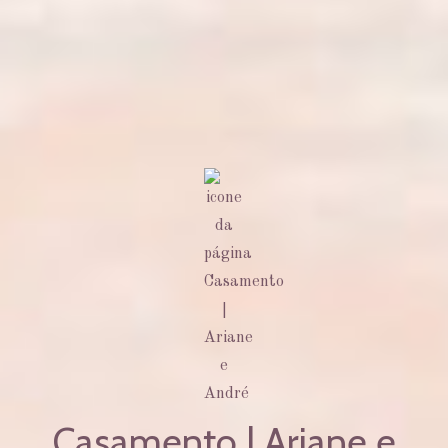
Casamento | Ariane e