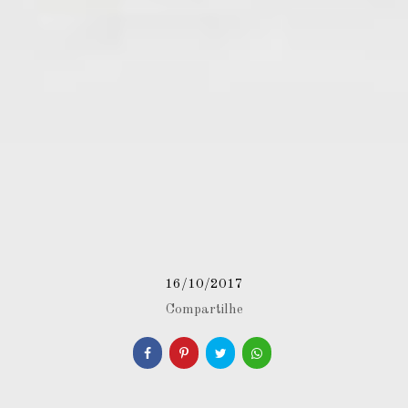
16/10/2017
Compartilhe