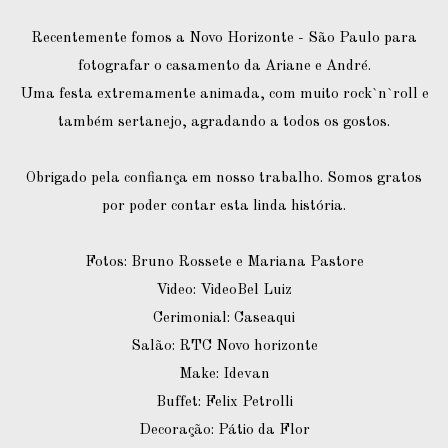
Recentemente fomos a Novo Horizonte - São Paulo para
fotografar o casamento da Ariane e André.
Uma festa extremamente animada, com muito rock`n`roll e
também sertanejo, agradando a todos os gostos.
Obrigado pela confiança em nosso trabalho. Somos gratos
por poder contar esta linda história.
Fotos: Bruno Rossete e Mariana Pastore
Video: VideoBel Luiz
Cerimonial: Caseaqui
Salão: RTC Novo horizonte
Make: Idevan
Buffet: Felix Petrolli
Decoração: Pátio da Flor