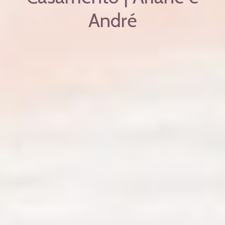
André