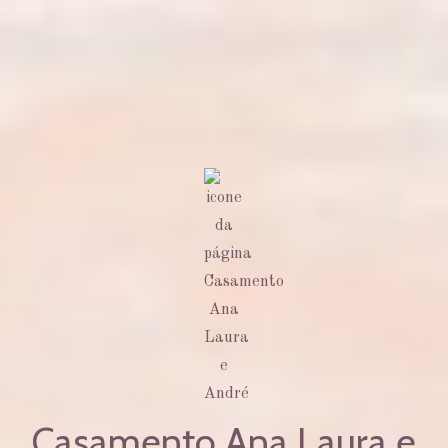
Casamento Ana Laura e