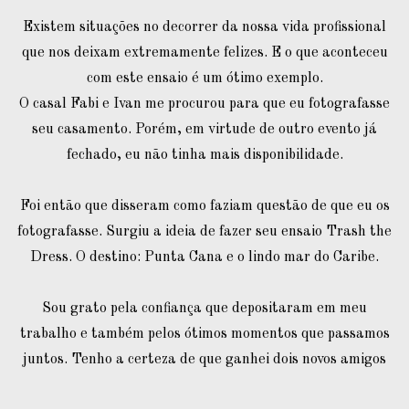
Existem situações no decorrer da nossa vida profissional
que nos deixam extremamente felizes. E o que aconteceu
com este ensaio é um ótimo exemplo.
O casal Fabi e Ivan me procurou para que eu fotografasse
seu casamento. Porém, em virtude de outro evento já
fechado, eu não tinha mais disponibilidade.
Foi então que disseram como faziam questão de que eu os
fotografasse. Surgiu a ideia de fazer seu ensaio Trash the
Dress. O destino: Punta Cana e o lindo mar do Caribe.
Sou grato pela confiança que depositaram em meu
trabalho e também pelos ótimos momentos que passamos
juntos. Tenho a certeza de que ganhei dois novos amigos