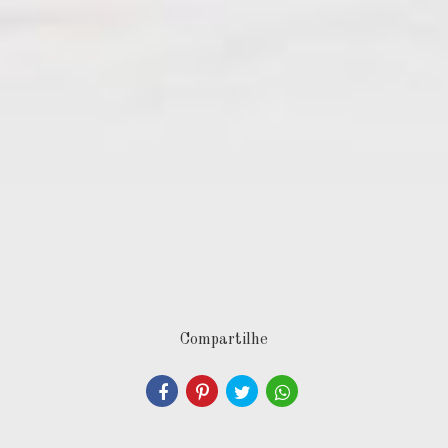
Compartilhe