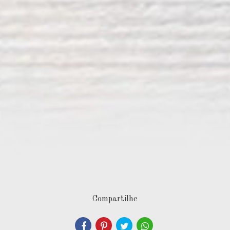
Compartilhe