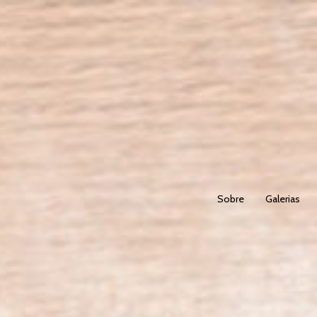
Sobre
Galerias