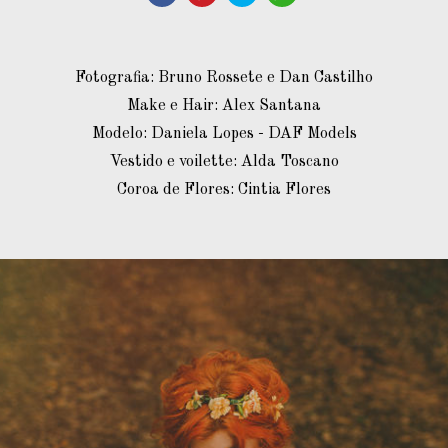
Fotografia: Bruno Rossete e Dan Castilho
Make e Hair: Alex Santana
Modelo: Daniela Lopes - DAF Models
Vestido e voilette: Alda Toscano
Coroa de Flores: Cintia Flores