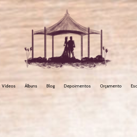
Vídeos
Álbuns
Blog
Depoimentos
Orçamento
Esc