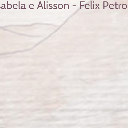
sabela e Alisson - Felix Petrol