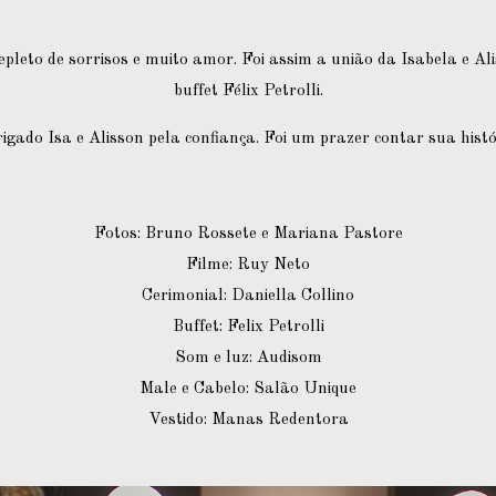
pleto de sorrisos e muito amor. Foi assim a união da Isabela e Al
buffet Félix Petrolli.
igado Isa e Alisson pela confiança. Foi um prazer contar sua histó
Fotos: Bruno Rossete e Mariana Pastore
Filme: Ruy Neto
Cerimonial: Daniella Collino
Buffet: Felix Petrolli
Som e luz: Audisom
Male e Cabelo: Salão Unique
Vestido: Manas Redentora