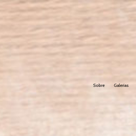
Sobre
Galerias