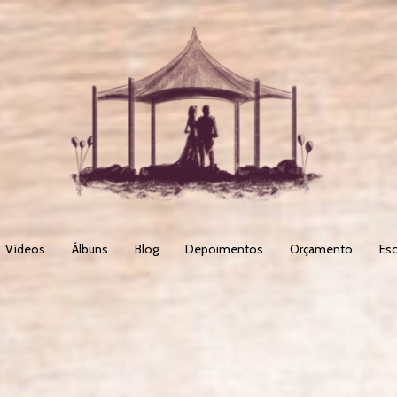
Vídeos
Álbuns
Blog
Depoimentos
Orçamento
Esc