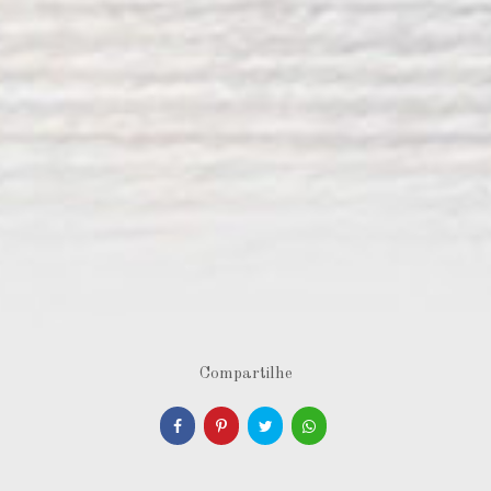
Compartilhe