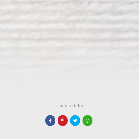
Compartilhe