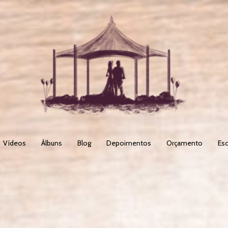
Vídeos
Álbuns
Blog
Depoimentos
Orçamento
Esc