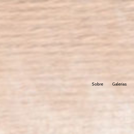
Sobre
Galerias