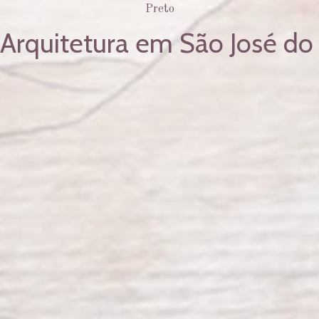
 Arquitetura em São José do 