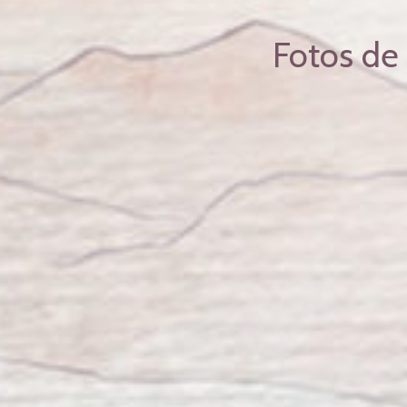
Fotos de