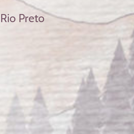
Rio Preto