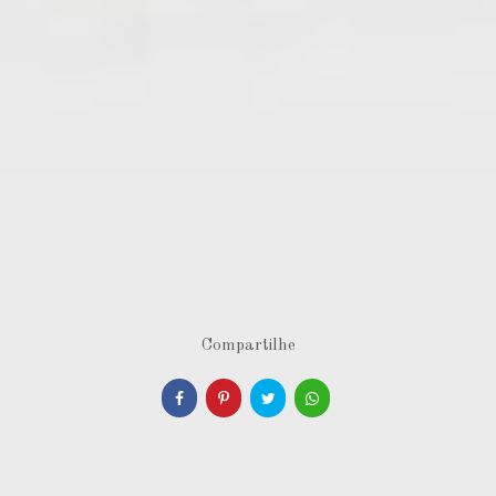
Compartilhe