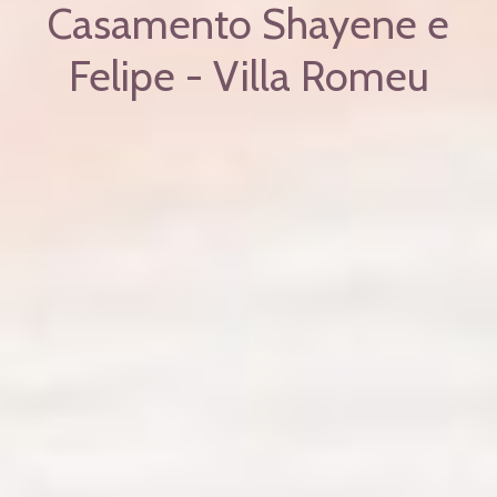
Casamento Shayene e
Felipe - Villa Romeu