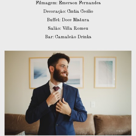
Filmagem: Emerson Fernandes
Decoração: Cintia Cecilio
Buffet: Doce Mistura
Salão: Villa Romeu
Bar: Camaleão Drinks