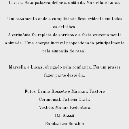
Leveza. Esta palavra define a união da Marcella e Lucas.
Um casamento onde a cumplicidade ficou evidente em todos
os detalhes.
A cerimônia foi repleta de sorrisos e a festa extremamente
animada. Uma energia incrível proporcionada principalmente
pela simpatia do casal.
Marcella e Lucas, obrigado pela confiança. Foi um prazer
fazer parte deste dia.
Fotos: Bruno Rossete e Mariana Pastore
Cerimonial: Patricia Carla
Vestido: Manas Redentora
DJ: Sassã
Banda: Leo Bocalon