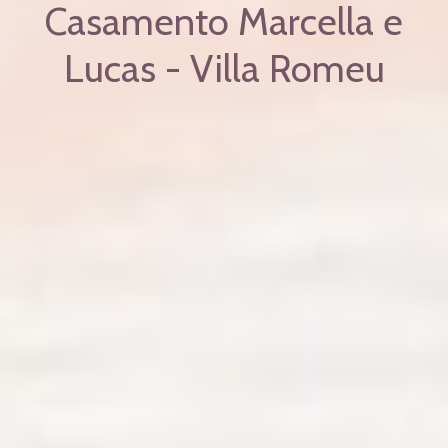
Casamento Marcella e
Lucas - Villa Romeu