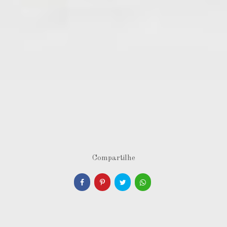
Compartilhe