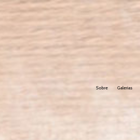
Sobre
Galerias