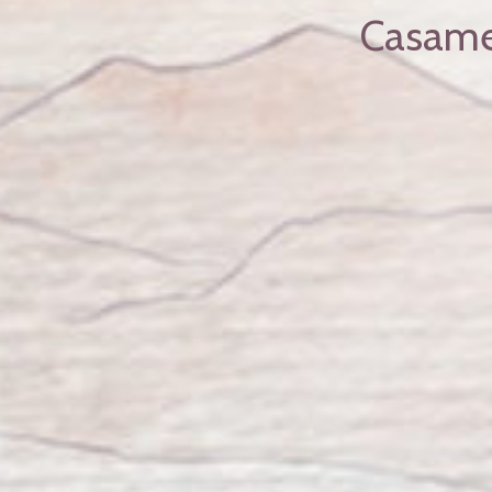
Casamen