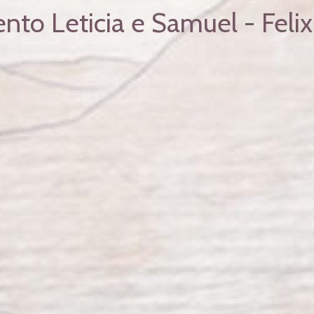
to Leticia e Samuel - Felix 