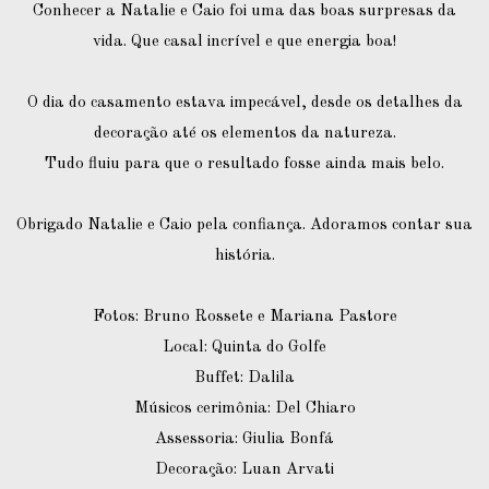
Conhecer a Natalie e Caio foi uma das boas surpresas da
vida. Que casal incrível e que energia boa!
O dia do casamento estava impecável, desde os detalhes da
decoração até os elementos da natureza.
Tudo fluiu para que o resultado fosse ainda mais belo.
Obrigado Natalie e Caio pela confiança. Adoramos contar sua
história.
Fotos: Bruno Rossete e Mariana Pastore
Local: Quinta do Golfe
Buffet: Dalila
Músicos cerimônia: Del Chiaro
Assessoria: Giulia Bonfá
Decoração: Luan Arvati