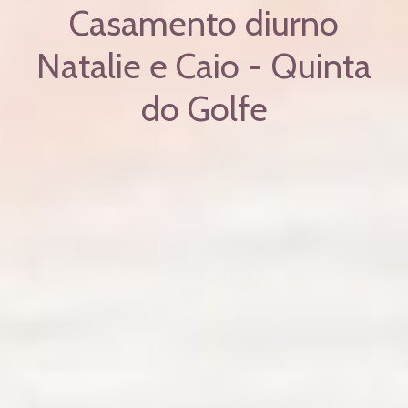
Casamento diurno
Natalie e Caio - Quinta
do Golfe