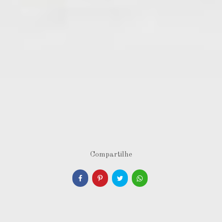
Compartilhe