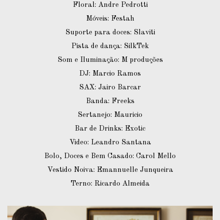
Floral: Andre Pedrotti
Móveis: Festah
Suporte para doces: Slaviti
Pista de dança: SilkTek
Som e Iluminação: M produções
DJ: Marcio Ramos
SAX: Jairo Barcar
Banda: Freeks
Sertanejo: Mauricio
Bar de Drinks: Exotic
Video: Leandro Santana
Bolo, Doces e Bem Casado: Carol Mello
Vestido Noiva: Emannuelle Junqueira
Terno: Ricardo Almeida