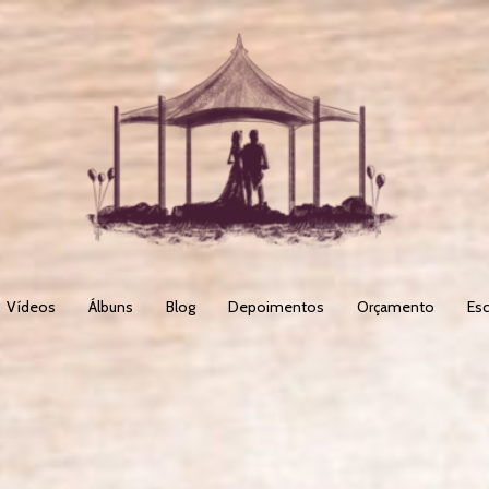
Vídeos
Álbuns
Blog
Depoimentos
Orçamento
Esc