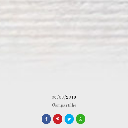
06/03/2018
Compartilhe