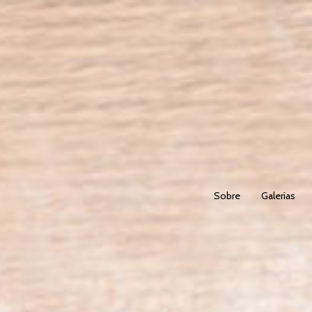
Sobre
Galerias